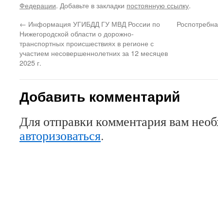
Федерации
. Добавьте в закладки
постоянную ссылку
.
←
Информация УГИБДД ГУ МВД России по
Роспотребна
Нижегородской области о дорожно-
транспортных происшествиях в регионе с
участием несовершеннолетних за 12 месяцев
2025 г.
Добавить комментарий
Для отправки комментария вам нео
авторизоваться
.