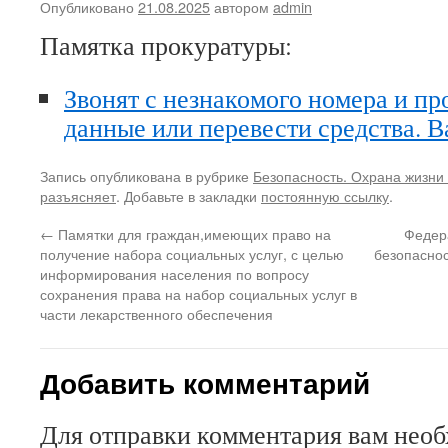
Опубликовано
21.08.2025
автором
admin
Памятка прокуратуры:
Звонят с незнакомого номера и пр
данные или перевести средства. 
Запись опубликована в рубрике
Безопасность. Охрана жизни 
разъясняет
. Добавьте в закладки
постоянную ссылку
.
←
Памятки для граждан,имеющих право на
Федер
получение набора социальных услуг, с целью
безопаснос
информирования населения по вопросу
сохранения права на набор социальных услуг в
части лекарственного обеспечения
Добавить комментарий
Для отправки комментария вам нео