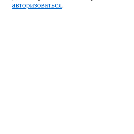
авторизоваться
.