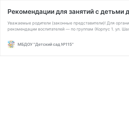
Рекомендации для занятий с детьми 
Уважаемые родители (законные представители)! Для орган
рекомендации воспитателей — по группам (Корпус 1. ул. Ша
МБДОУ "Детский сад №115"