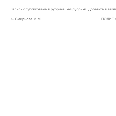
Запись опубликована в рубрике Без рубрики. Добавьте в зак
←
Смирнова М.М.
ПОЛИОМ