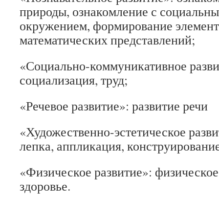
природы, ознакомление с социальн
окружением, формирование элемен
математических представлений;
«Социально-коммуникативное развит
социализация, труд;
«Речевое развитие»: развитие речи
«Художественно-эстетическое разви
лепка, аппликация, конструирование
«Физическое развитие»: физическо
здоровье.