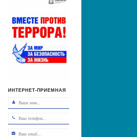
ИНТЕРНЕТ-ПРИЕМНАЯ