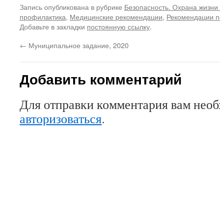
Запись опубликована в рубрике
Безопасность. Охрана жизни 
профилактика
,
Медицинские рекомендации
,
Рекомендации п
Добавьте в закладки
постоянную ссылку
.
←
Муниципальное задание, 2020
Добавить комментарий
Для отправки комментария вам нео
авторизоваться
.