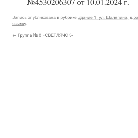
№4530206307 от 10.01.2024 г.
Запись опубликована в рубрике
Здание 1. ул. Шаляпина, д.5
ссылку
.
←
Группа № 8 «СВЕТЛЯЧОК»