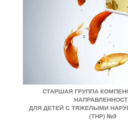
СТАРШАЯ ГРУППА КОМПЕ
НАПРАВЛЕННОСТ
ДЛЯ ДЕТЕЙ С ТЯЖЕЛЫМИ НАР
(ТНР) №9