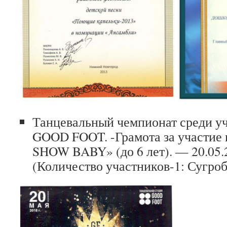
Танцевальный чемпионат среди уч
GOOD FOOT. -Грамота за участие
SHOW BABY» (до 6 лет). — 20.05.
(Количество участников-1: Сугроб