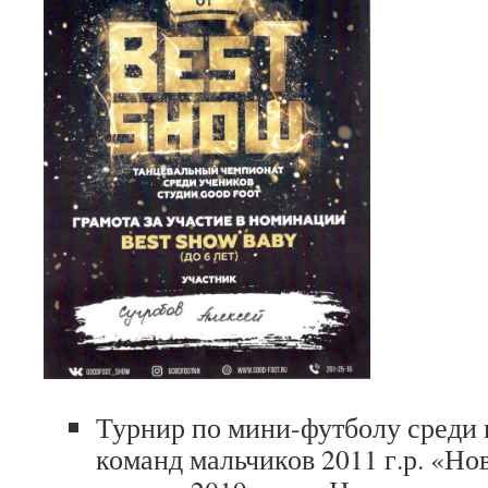
Турнир по мини-футболу среди
команд мальчиков 2011 г.р. «Но