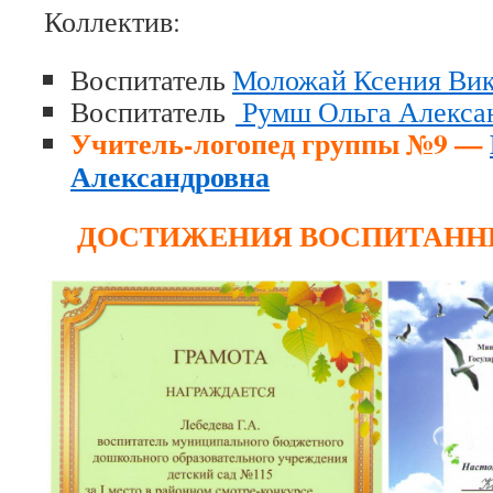
Коллектив:
Воспитатель
Моложай Ксения Вик
Воспитатель
Румш Ольга Алекса
Учитель-логопед группы №9 —
Александровна
ДОСТИЖЕНИЯ ВОСПИТАНН