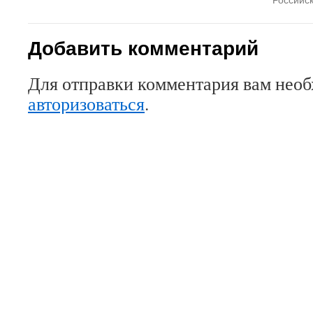
Добавить комментарий
Для отправки комментария вам нео
авторизоваться
.