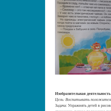
Изобразительная деятельност
Цель: Воспитывать положитель
Задача: Упражнять детей в рисов