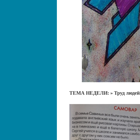
ТЕМА НЕДЕЛИ: » Труд людей ве