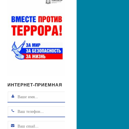
ИНТЕРНЕТ-ПРИЕМНАЯ