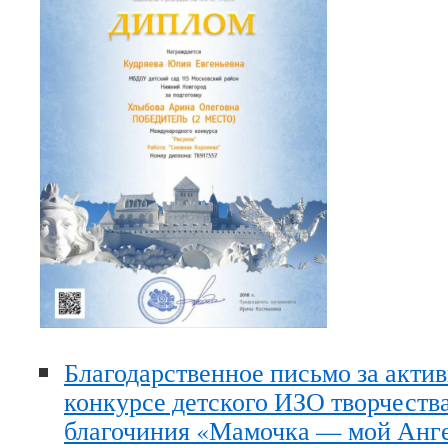
Благодарственное письмо за актив
конкурсе детского ИЗО творчеств
благочиния «Мамочка — мой Анге