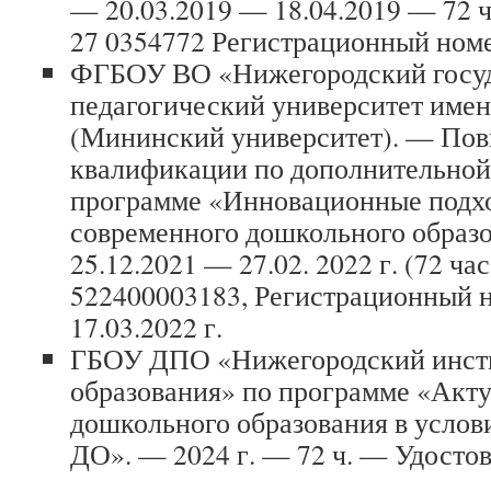
— 20.03.2019 — 18.04.2019 — 72 
27 0354772 Регистрационный ном
ФГБОУ ВО «Нижегородский госу
педагогический университет име
(Мининский университет). — По
квалификации по дополнительно
программе «Инновационные подхо
современного дошкольного образ
25.12.2021 — 27.02. 2022 г. (72 ч
522400003183, Регистрационный н
17.03.2022 г.
ГБОУ ДПО «Нижегородский инсти
образования» по программе «Акт
дошкольного образования в усло
ДО». — 2024 г. — 72 ч. — Удостов