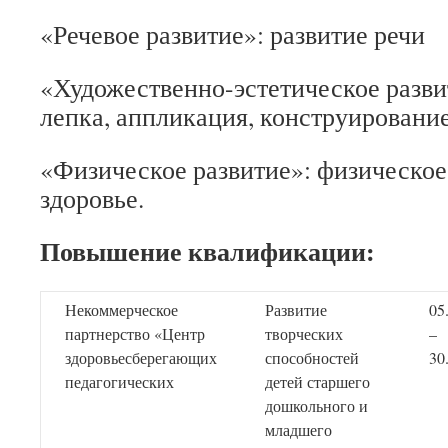
«Речевое развитие»: развитие речи
«Художественно-эстетическое разви
лепка, аппликация, конструирование
«Физическое развитие»: физическо
здоровье.
Повышение квалификации:
Некоммерческое
Развитие
05
партнерство «Центр
творческих
–
здоровьесберегающих
способностей
30
педагогических
детей старшего
дошкольного и
младшего