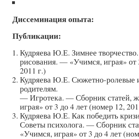
Диссеминация опыта:
Публикации:
Кудряева Ю.Е. Зимнее творчество
рисования. — «Учимся, играя» от 3
2011 г.)
Кудряева Ю.Е. Сюжетно-ролевые 
родителям.
— Игротека. — Сборник статей, 
играя» от 3 до 4 лет (номер 12, 201
Кудряева Ю.Е. Как победить кризи
Советы психолога. — Сборник ста
«Учимся, играя» от 3 до 4 лет (ном