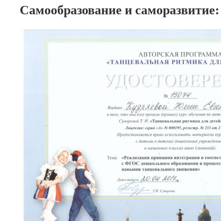
Самообразование и саморазвитие: