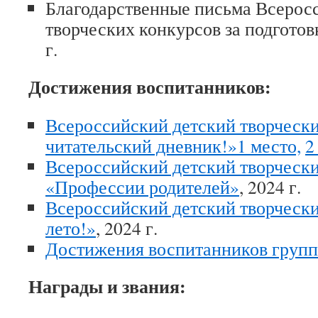
Благодарственные письма Всерос
творческих конкурсов за подготов
г.
Достижения воспитанников:
Всероссийский детский творческ
читательский дневник!»1 место,
2
Всероссийский детский творческ
«Профессии родителей»
, 2024 г.
Всероссийский детский творчески
лето!»
, 2024 г.
Достижения воспитанников груп
Награды и звания: