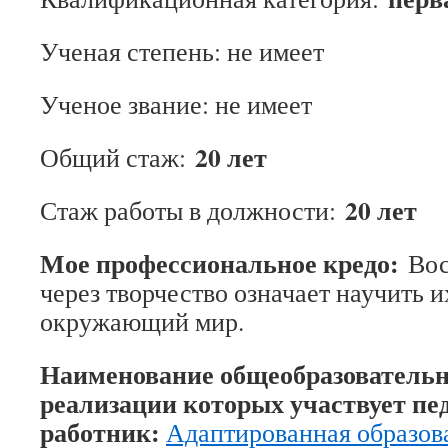
Ученая степень: не имеет
Ученое звание: не имеет
20 лет
Общий стаж:
20 лет
Стаж работы в должности:
Мое профессиональное кредо:
Вос
через творчество означает научить и
окружающий мир.
Наименование общеобразовательн
реализации которых участвует пе
работник:
Адаптированная образов