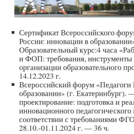
Сертификат Всероссийского фору
России: инновации в образовании
Образовательный курс:4 часа «Ра
и ФОП: требования, инструменты
организации образовательного пр
14.12.2023 г.
Всероссийский форум «Педагоги 
образовании» (г. Екатеринбург).
проектирование: подготовка и реа
инновационного педагогического 
соответствии с требованиями ФГ
28.10.-01.11.2024 г. — 36 ч.