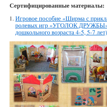
Сертифицированные материалы:
Игровое пособие «Ширма с прикл
ролевых игр «УГОЛОК ДРУЖБЫ»»
дошкольного возраста 4-5, 5-7 лет