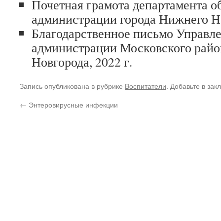
Почетная грамота департамента о
администрации города Нижнего Но
Благодарственное письмо Управле
администрации Московского райо
Новгорода, 2022 г.
Запись опубликована в рубрике
Воспитатели
. Добавьте в зак
←
Энтеровирусные инфекции