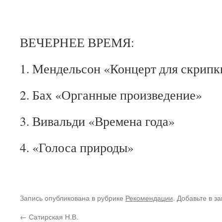
ВЕЧЕРНЕЕ ВРЕМЯ:
1. Мендельсон «Концерт для скрипк
2. Бах «Органные произведение»
3. Вивальди «Времена года»
4. «Голоса природы»
Запись опубликована в рубрике
Рекомендации
. Добавьте в з
←
Сатирская Н.В.