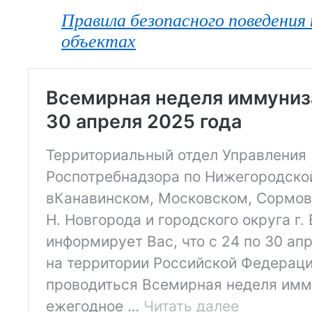
Правила безопасного поведения
объектах