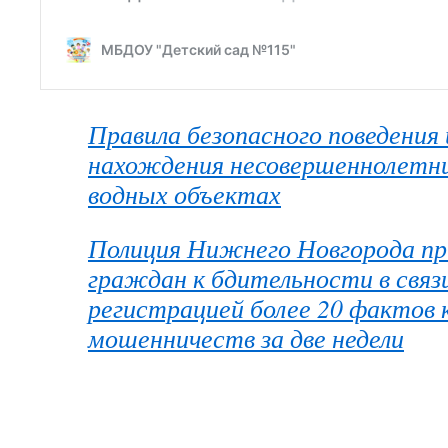
Правила безопасного поведения
нахождения несовершеннолетни
водных объектах
Полиция Нижнего Новгорода п
граждан к бдительности в связи
регистрацией более 20 фактов
мошенничеств за две недели