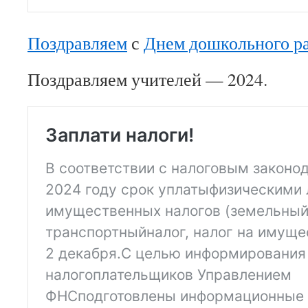
Поздравляем
с
Днем дошкольного р
Поздравляем учителей — 2024.