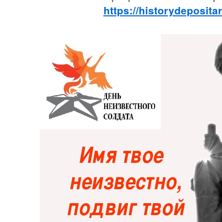
https://historydeposita