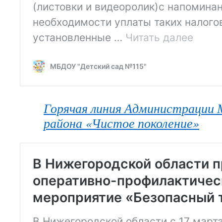
Горячая линия Администрации 
района «Чистое поколение»