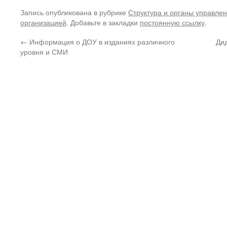
Запись опубликована в рубрике
Структура и органы управле
организацией
. Добавьте в закладки
постоянную ссылку
.
←
Информация о ДОУ в изданиях различного
Ди
уровня и СМИ