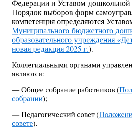
Федерации и
Уставом
дошкольной 
Порядок выборов форм самоуправ
компетенция определяются Уставом
Муниципального бюджетного дош
образовательного учреждения «Дет
новая редакция 2025 г.
).
Коллегиальными органами управле
являются:
— Общее собрание работников (
Пол
собрании
);
— Педагогический совет (
Положени
совете
).