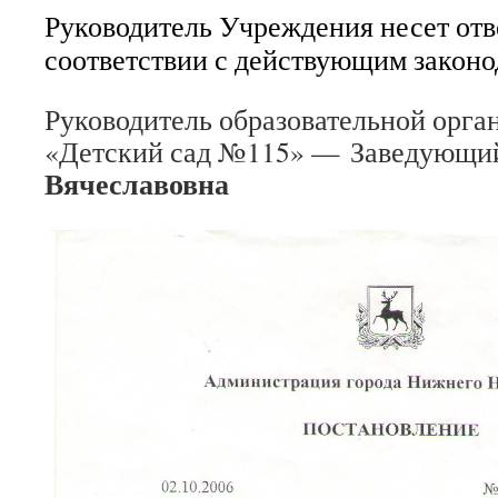
Руководитель Учреждения несет отв
соответствии с действующим законо
Руководитель образовательной ор
«Детский сад №115» — Заведующ
Вячеславовна