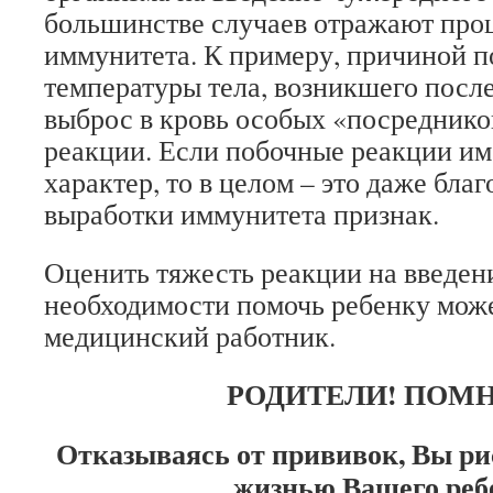
большинстве случаев отражают про
иммунитета. К примеру, причиной 
температуры тела, возникшего после
выброс в кровь особых «посредник
реакции. Если побочные реакции и
характер, то в целом – это даже бла
выработки иммунитета признак.
Оценить тяжесть реакции на введен
необходимости помочь ребенку може
медицинский работник.
РОДИТЕЛИ! ПОМН
Отказываясь от прививок, Вы ри
жизнью Вашего реб