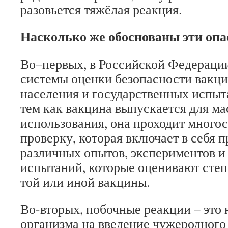
разовьется тяжёлая реакция.
Насколько же обоснованы эти опа
Во–первых, в Российской Федераци
системы оценки безопасности вакци
населения и государственных испыт
тем как вакцина выпускается для ма
использования, она проходит много
проверку, которая включает в себя 
различных опытов, экспериментов и
испытаний, которые оценивают степ
той или иной вакцины.
Во-вторых, побочные реакции – это
организма на введение чужеродного 