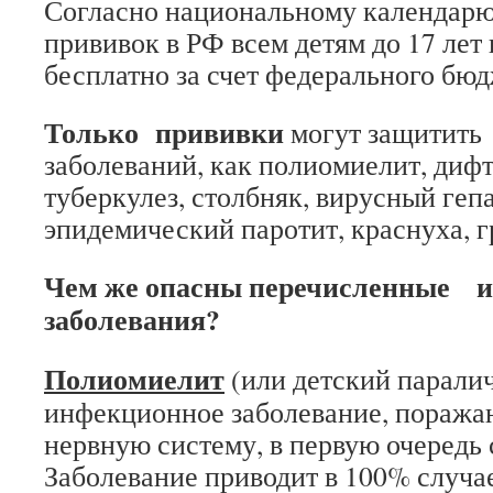
Согласно национальному календар
прививок в РФ всем детям до 17 лет
бесплатно за счет федерального бюд
Только прививки
могут защитить 
заболеваний, как полиомиелит, диф
туберкулез, столбняк, вирусный гепа
эпидемический паротит, краснуха, г
Чем же опасны перечисленные 
заболевания?
Полиомиелит
(или детский парали
инфекционное заболевание, пораж
нервную систему, в первую очередь 
Заболевание приводит в 100% случа