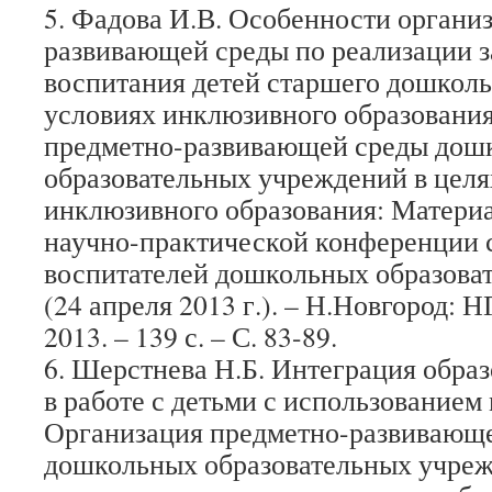
5. Фадова И.В. Особенности органи
развивающей среды по реализации з
воспитания детей старшего дошколь
условиях инклюзивного образовани
предметно-развивающей среды дош
образовательных учреждений в целя
инклюзивного образования: Матери
научно-практической конференции с
воспитателей дошкольных образова
(24 апреля 2013 г.). – Н.Новгород:
2013. – 139 с. – С. 83-89.
6. Шерстнева Н.Б. Интеграция обра
в работе с детьми с использованием
Организация предметно-развивающ
дошкольных образовательных учреж