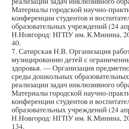
реализации задач инклюзивного обр
Материалы городской научно-практ
конференции студентов и воспитат
образовательных учреждений (24 апре
Н.Новгород: НГПУ им. К.Минина, 2013
40.
7. Сатирская Н.В. Организация раб
музицированию детей с ограничен
здоровья. — Организация предметн
среды дошкольных образовательных
реализации задач инклюзивного обр
Материалы городской научно-практ
конференции студентов и воспитат
образовательных учреждений (24 апре
Н.Новгород: НГПУ им. К.Минина, 2013
134.