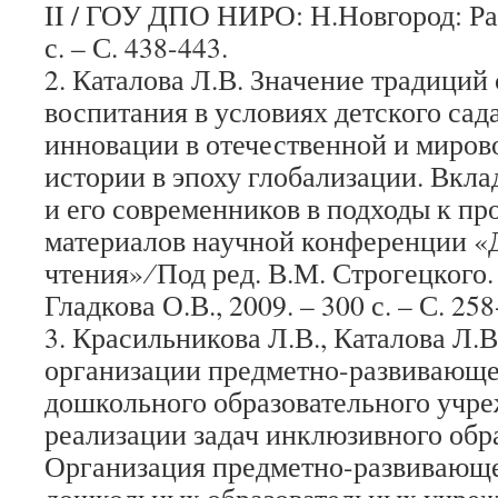
II / ГОУ ДПО НИРО: Н.Новгород: Ра
с. – С. 438-443.
2. Каталова Л.В. Значение традиций
воспитания в условиях детского сад
инновации в отечественной и миров
истории в эпоху глобализации. Вкл
и его современников в подходы к пр
материалов научной конференции 
чтения» ∕ Под ред. В.М. Строгецкого.
Гладкова О.В., 2009. – 300 с. – С. 258
3. Красильникова Л.В., Каталова Л.
организации предметно-развивающе
дошкольного образовательного учре
реализации задач инклюзивного обр
Организация предметно-развивающ