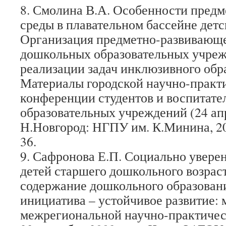
8. Смолина В.А. Особенности пред
среды в плавательном бассейне детс
Организация предметно-развивающ
дошкольных образовательных учреж
реализации задач инклюзивного обр
Материалы городской научно-практ
конференции студентов и воспитат
образовательных учреждений (24 апре
Н.Новгород: НГПУ им. К.Минина, 2013
36.
9. Сафронова Е.П. Социально увере
детей старшего дошкольного возрас
содержание дошкольного образовани
инициатива – устойчивое развитие:
межрегиональной научно-практичес