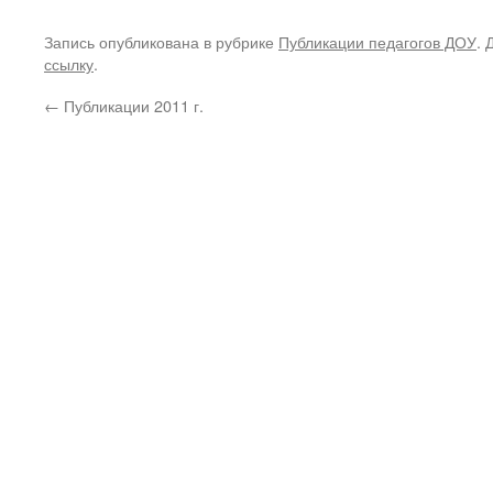
Запись опубликована в рубрике
Публикации педагогов ДОУ
. 
ссылку
.
←
Публикации 2011 г.