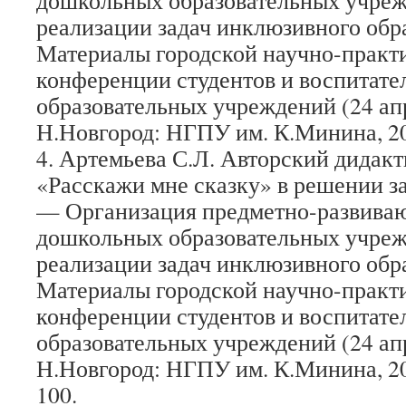
дошкольных образовательных учреж
реализации задач инклюзивного обр
Материалы городской научно-практ
конференции студентов и воспитат
образовательных учреждений (24 апре
Н.Новгород: НГПУ им. К.Минина, 2013
4. Артемьева С.Л. Авторский дидак
«Расскажи мне сказку» в решении за
— Организация предметно-развива
дошкольных образовательных учреж
реализации задач инклюзивного обр
Материалы городской научно-практ
конференции студентов и воспитат
образовательных учреждений (24 апре
Н.Новгород: НГПУ им. К.Минина, 2013
100.