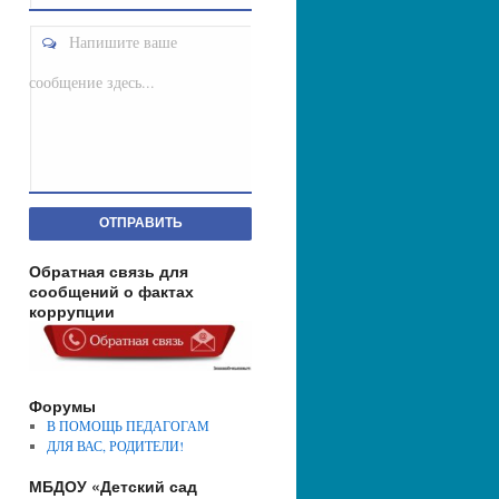
Напишите ваше
сообщение здесь...
ОТПРАВИТЬ
Обратная связь для
сообщений о фактах
коррупции
Форумы
В ПОМОЩЬ ПЕДАГОГАМ
ДЛЯ ВАС, РОДИТЕЛИ!
МБДОУ «Детский сад