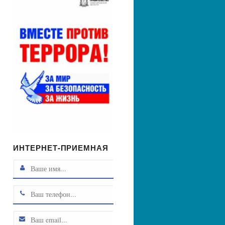
ИНТЕРНЕТ-ПРИЕМНАЯ