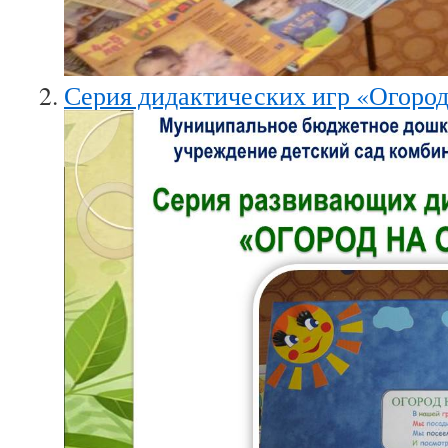
Серия дидактических игр «Огород