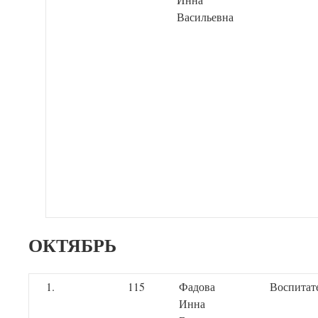
Васильевна
ОКТЯБРЬ
1.
115
Фадова
Воспитат
Инна