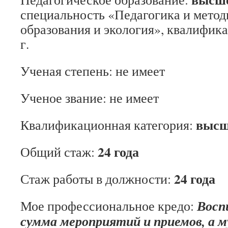
специальность «Педагогика и метод
образования и экология», квалифик
г.
Ученая степень: не имеет
Ученое звание: не имеет
высш
Квалификационная категория:
24 года
Общий стаж:
24 года
Стаж работы в должности:
Восп
Мое профессиональное кредо:
сумма мероприятий и приемов,
а м