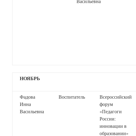
Васильевна
НОЯБРЬ
Фадова
Воспитатель
Всероссийский
Инна
форум
Васильевна
«Педагоги
России:
инновации в
образовании»