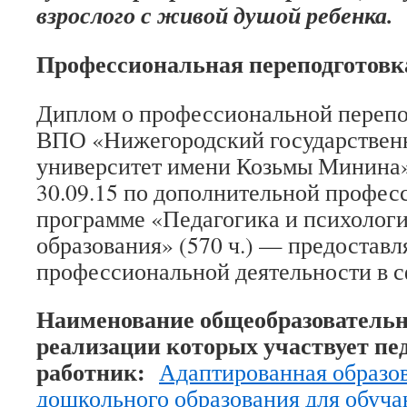
взрослого с живой душой ребенка.
Профессиональная переподготовк
Диплом о профессиональной переп
ВПО «Нижегородский государствен
университет имени Козьмы Минина» 
30.09.15 по дополнительной профес
программе «Педагогика и психолог
образования» (570 ч.) — предоставл
профессиональной деятельности в с
Наименование общеобразовательн
реализации которых участвует пе
работник:
Адаптированная образо
дошкольного образования для обуч