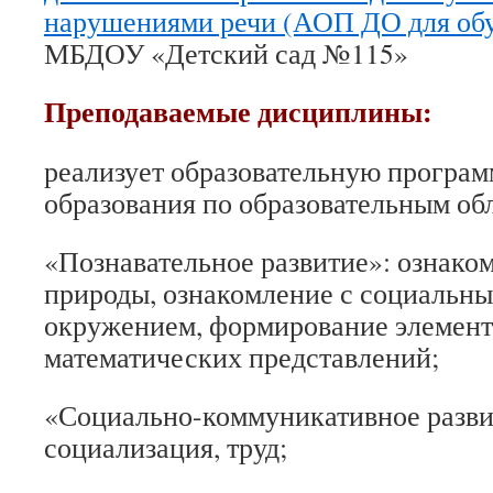
нарушениями речи (АОП ДО для об
МБДОУ «Детский сад №115»
Преподаваемые дисциплины:
реализует образовательную програ
образования по образовательным об
«Познавательное развитие»: ознако
природы, ознакомление с социальн
окружением, формирование элемен
математических представлений;
«Социально-коммуникативное развит
социализация, труд;