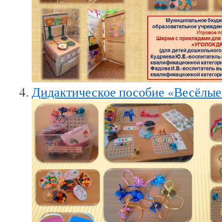
Дидактическое пособие «Весёлые