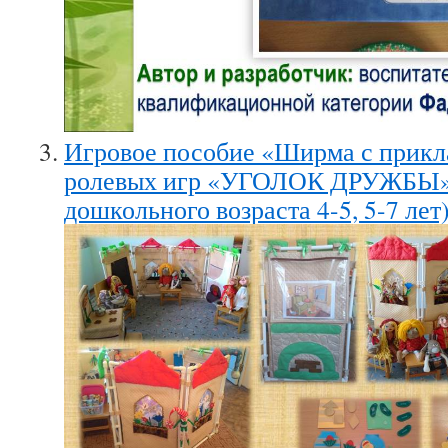
Игровое пособие «Ширма с прикл
ролевых игр «УГОЛОК ДРУЖБЫ»»
дошкольного возраста 4-5, 5-7 лет