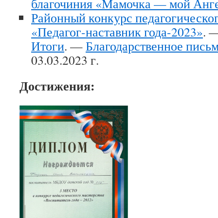
благочиния «Мамочка — мой Анге
Районный конкурс педагогическог
«Педагог-наставник года-2023»
. 
Итоги
. —
Благодарственное письм
03.03.2023 г.
Достижения: