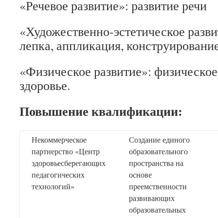
«Речевое развитие»: развитие речи
«Художественно-эстетическое разви
лепка, аппликация, конструирование
«Физическое развитие»: физическо
здоровье.
Повышение квалификации:
Некоммерческое
Создание единого
партнерство «Центр
образовательного
здоровьесберегающих
пространства на
педагогических
основе
технологий»
преемственности
развивающих
образовательных