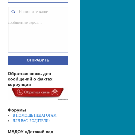
Напишите ваше
сообщение здесь...
ОТПРАВИТЬ
Обратная связь для
сообщений о фактах
коррупции
Форумы
В ПОМОЩЬ ПЕДАГОГАМ
ДЛЯ ВАС, РОДИТЕЛИ!
МБДОУ «Детский сад