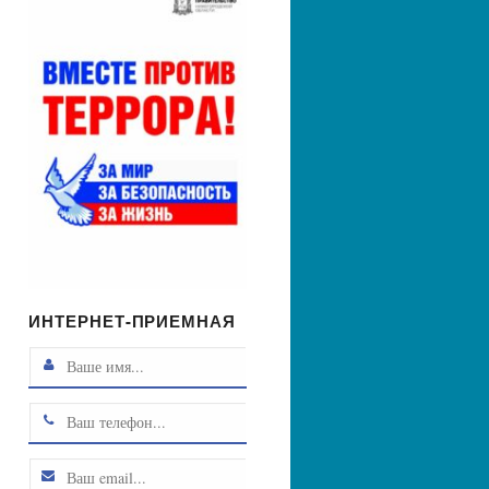
ИНТЕРНЕТ-ПРИЕМНАЯ