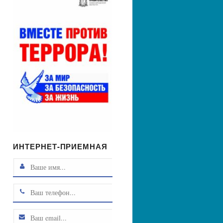
ИНТЕРНЕТ-ПРИЕМНАЯ