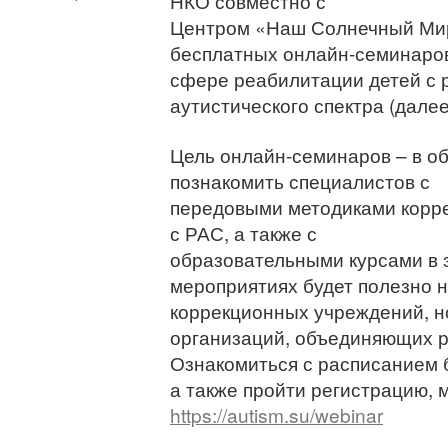
НКО совместно с
Центром «Наш Солнечный Мир
бесплатных онлайн-семинаров
сфере реабилитации детей с 
аутистического спектра (далее
Цель онлайн-семинаров – в о
познакомить специалистов с
передовыми методиками корре
с РАС, а также с
образовательными курсами в 
мероприятиях будет полезно 
коррекционных учреждений, н
организаций, объединяющих р
Ознакомиться с расписанием 
а также пройти регистрацию, 
https://autism.su/webinar