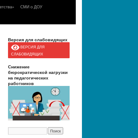
етства»
СМИ о ДОУ
Версия для слабовидящих
ВЕРСИЯ ДЛЯ
СЛАБОВИДЯЩИХ
Снижение
бюрократической нагрузки
на педагогических
работников