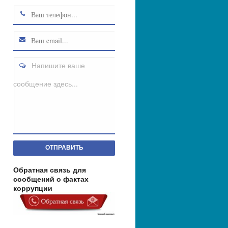
Напишите ваше
сообщение здесь...
ОТПРАВИТЬ
Обратная связь для
сообщений о фактах
коррупции