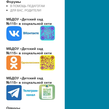
Форумы
В ПОМОЩЬ ПЕДАГОГАМ
ДЛЯ ВАС, РОДИТЕЛИ!
МБДОУ «Детский сад
№115» в социальной сети
МБДОУ «Детский сад
№115» в социальной сети
МБДОУ «Детский сад
№115» в социальной сети
Опросы