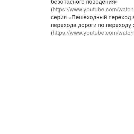
безопасного поведения»
(
https://www.youtube.com/wat
серия «Пешеходный переход 
перехода дороги по переходу
(
https://www.youtube.com/wat