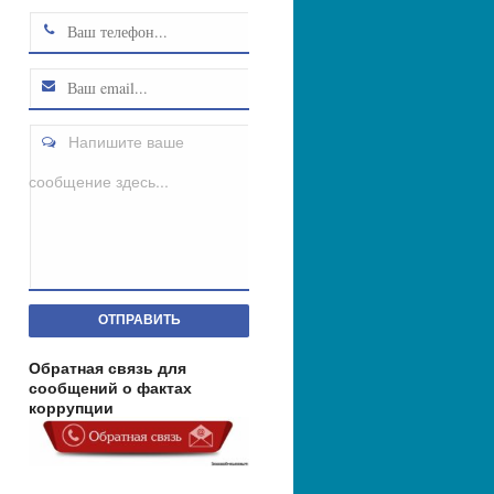
Напишите ваше
сообщение здесь...
ОТПРАВИТЬ
Обратная связь для
сообщений о фактах
коррупции