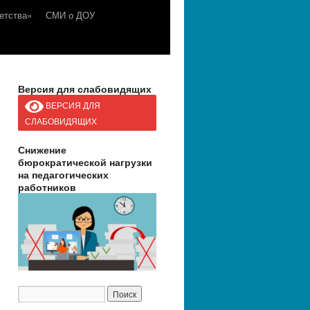
етства»
СМИ о ДОУ
Версия для слабовидящих
ВЕРСИЯ ДЛЯ
СЛАБОВИДЯЩИХ
Снижение
бюрократической нагрузки
на педагогических
работников