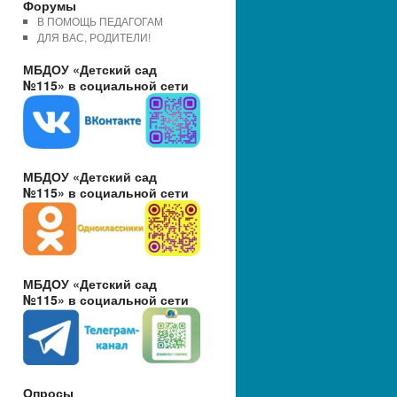
Форумы
В ПОМОЩЬ ПЕДАГОГАМ
ДЛЯ ВАС, РОДИТЕЛИ!
МБДОУ «Детский сад
№115» в социальной сети
МБДОУ «Детский сад
№115» в социальной сети
МБДОУ «Детский сад
№115» в социальной сети
Опросы