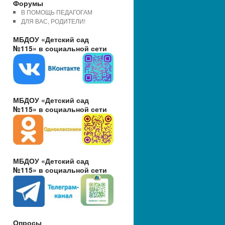
Форумы
В ПОМОЩЬ ПЕДАГОГАМ
ДЛЯ ВАС, РОДИТЕЛИ!
МБДОУ «Детский сад
№115» в социальной сети
МБДОУ «Детский сад
№115» в социальной сети
МБДОУ «Детский сад
№115» в социальной сети
Опросы