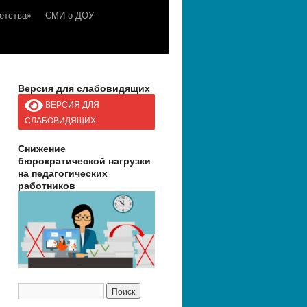
етства»
СМИ о ДОУ
Версия для слабовидящих
ВЕРСИЯ ДЛЯ
СЛАБОВИДЯЩИХ
Снижение
бюрократической нагрузки
на педагогических
работников