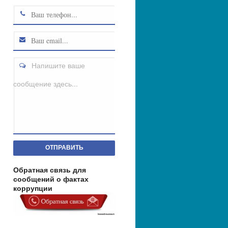
Напишите ваше
сообщение здесь...
ОТПРАВИТЬ
Обратная связь для
сообщений о фактах
коррупции