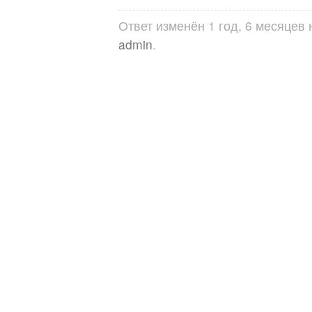
Ответ изменён 1 год, 6 месяцев
admin
.