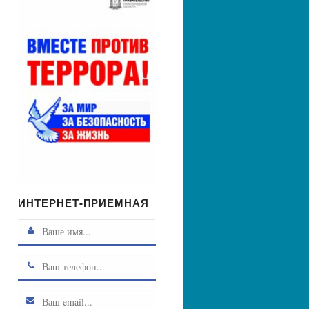
ИНТЕРНЕТ-ПРИЕМНАЯ