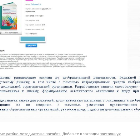
кие учебно-методические пособия
. Добавьте в закладки
постоянную