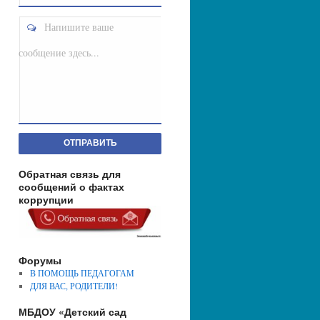
Напишите ваше
сообщение здесь...
ОТПРАВИТЬ
Обратная связь для
сообщений о фактах
коррупции
Форумы
В ПОМОЩЬ ПЕДАГОГАМ
ДЛЯ ВАС, РОДИТЕЛИ!
МБДОУ «Детский сад