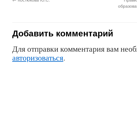
образова
Добавить комментарий
Для отправки комментария вам нео
авторизоваться
.