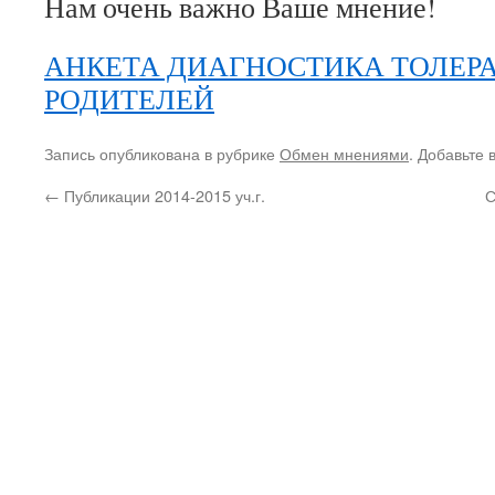
Нам очень важно Ваше мнение!
АНКЕТА ДИАГНОСТИКА ТОЛЕР
РОДИТЕЛЕЙ
Запись опубликована в рубрике
Обмен мнениями
. Добавьте 
←
Публикации 2014-2015 уч.г.
С