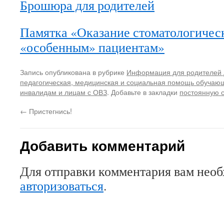
Брошюра для родителей
Памятка «Оказание стоматологиче
«особенным» пациентам»
Запись опубликована в рубрике
Информация для родителей 
педагогическая, медицинская и социальная помощь обучающ
инвалидам и лицам с ОВЗ
. Добавьте в закладки
постоянную 
←
Пристегнись!
Добавить комментарий
Для отправки комментария вам нео
авторизоваться
.