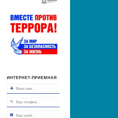
ИНТЕРНЕТ-ПРИЕМНАЯ