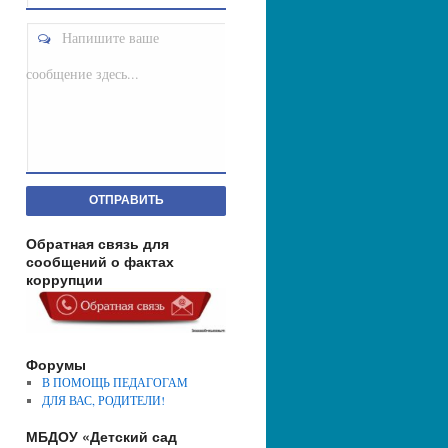
Напишите ваше
сообщение здесь...
ОТПРАВИТЬ
Обратная связь для
сообщений о фактах
коррупции
Форумы
В ПОМОЩЬ ПЕДАГОГАМ
ДЛЯ ВАС, РОДИТЕЛИ!
МБДОУ «Детский сад