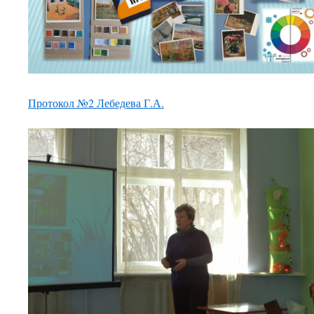
Протокол №2 Лебедева Г.А.