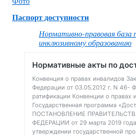
Фото
Паспорт доступности
Нормативно-правовая база 
инклюзивному образованию