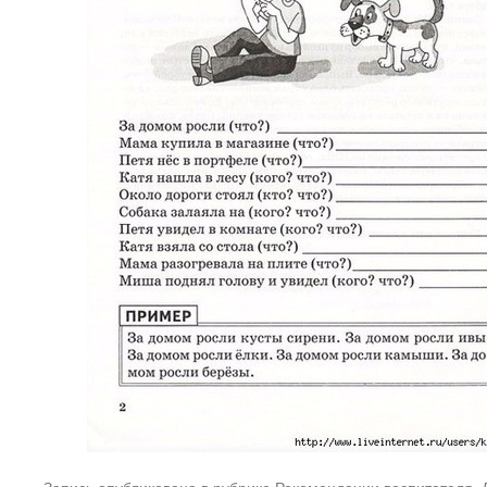
Запись опубликована в рубрике
Рекомендации воспитателя
.