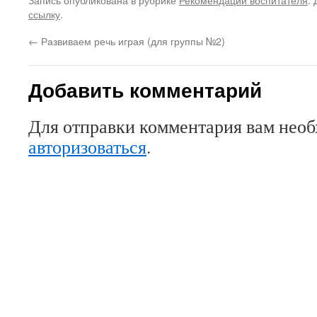
ссылку
.
←
Развиваем речь играя (для группы №2)
Добавить комментарий
Для отправки комментария вам нео
авторизоваться
.