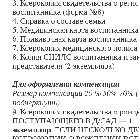
3. Ксерокопия свидетельства о реги
воспитанника (форма №8)
4. Справка о составе семьи
5. Медицинская карта воспитанника
6. Прививочная карта воспитанника
7. Ксерокопия медицинского полиса
8. Копия СНИЛС воспитанника и за
представителя (2 экземпляра)
Для оформления компенсации
Размер компенсации 20 % 50% 70% 
подчеркнуть)
9. Ксерокопия свидетельства о рожд
1
ПОСТУПАЮЩЕГО В Д/САД —
экземпляр
, ЕСЛИ НЕСКОЛЬКО ДЕ
КСЕРОКОПИИ О РОЖДЕНИИ ВСЕ