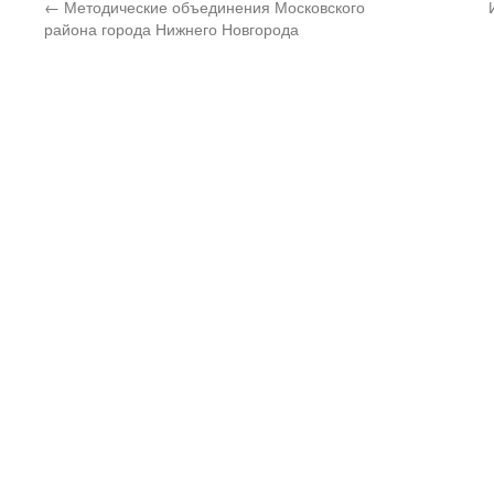
←
Методические объединения Московского
района города Нижнего Новгорода