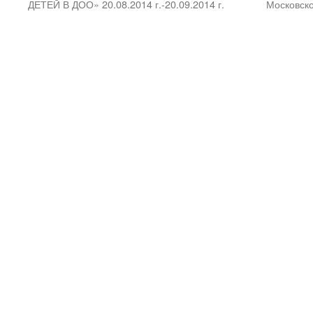
ДЕТЕЙ В ДОО» 20.08.2014 г.-20.09.2014 г.
Московско