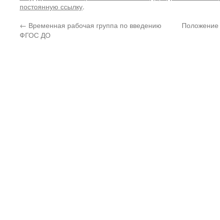
постоянную ссылку
.
←
Временная рабочая группа по введению
Положение 
ФГОС ДО