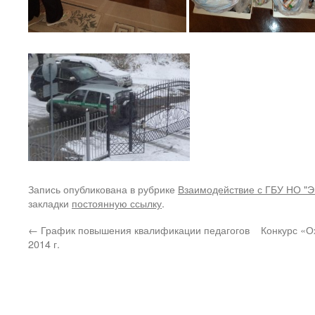
Запись опубликована в рубрике
Взаимодействие с ГБУ НО "Э
закладки
постоянную ссылку
.
←
График повышения квалификации педагогов
Конкурс «О
2014 г.