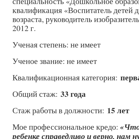
специальность «Дошкольное образо
квалификация «Воспитатель детей 
возраста, руководитель изобразител
2012 г.
Ученая степень: не имеет
Ученое звание: не имеет
перв
Квалификационная категория:
33 года
Общий стаж:
15 лет
Стаж работы в должности:
«Что
Мое профессиональное кредо:
ребенке справедливо и верно,
нам н