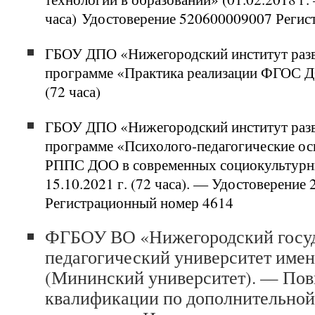
часа) Удостоверение 520600009007 Регис
ГБОУ ДПО «Нижегородский институт разв
программе «Практика реализации ФГОС ДО»
(72 часа)
ГБОУ ДПО «Нижегородский институт разв
программе «Психолого-педагогические о
РППС ДОО в современных социокультурны
15.10.2021 г. (72 часа). — Удостоверение
Регистрационный номер 4614
ФГБОУ ВО «Нижегородский госу
педагогический университет име
(Мининский университет). — По
квалификации по дополнительно