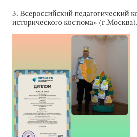
3. Всероссийский педагогический к
исторического костюма» (г.Москва).