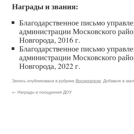
Награды и звания:
Благодарственное письмо управле
администрации Московского райо
Новгорода, 2016 г.
Благодарственное письмо управле
администрации Московского райо
Новгорода, 2022 г.
Запись опубликована в рубрике
Воспитатели
. Добавьте в зак
←
Награды и поощрения ДОУ