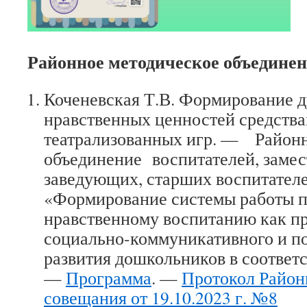
Районное методическое объединен
Коченевская Т.В. Формирование д
нравственных ценностей средств
театрализованных игр. — Районн
объединение воспитателей, замес
заведующих, старших воспитателе
«Формирование системы работы п
нравственному воспитанию как п
социально-коммуникативного и по
развития дошкольников в соответ
—
Программа
. —
Протокол Район
совещания от 19.10.2023 г. №8