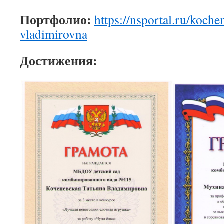
Портфолио:
https://nsportal.ru/koche
vladimirovna
Достижения: