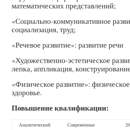
математических представлений;
«Социально-коммуникативное развит
социализация, труд;
«Речевое развитие»: развитие речи
«Художественно-эстетическое разви
лепка, аппликация, конструирование
«Физическое развитие»: физическое
здоровье.
Повышение квалификации:
Аналитический
Современные
20