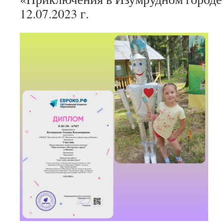
12.07.2023 г.