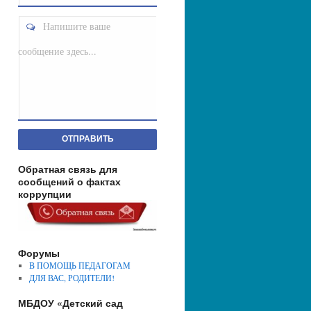
Напишите ваше
сообщение здесь...
ОТПРАВИТЬ
Обратная связь для
сообщений о фактах
коррупции
Форумы
В ПОМОЩЬ ПЕДАГОГАМ
ДЛЯ ВАС, РОДИТЕЛИ!
МБДОУ «Детский сад