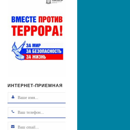
ИНТЕРНЕТ-ПРИЕМНАЯ