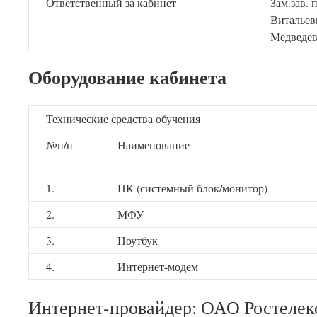
Ответственный за кабинет
Зам.зав.
Витальев
Медведев
Оборудование кабинета
Технические средства обучения
№п/п
Наименование
1.
ПК (системный блок/монитор)
2.
МФУ
3.
Ноутбук
4.
Интернет-модем
Интернет-провайдер: ОАО Ростелек