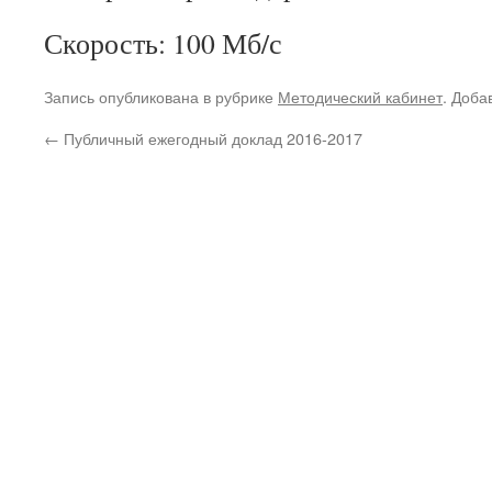
Скорость: 100 Мб/с
Запись опубликована в рубрике
Методический кабинет
. Доба
←
Публичный ежегодный доклад 2016-2017