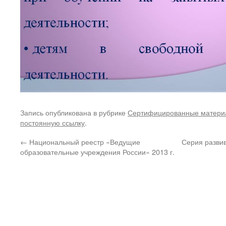
Запись опубликована в рубрике
Сертифицированные матери
постоянную ссылку
.
←
Национальный реестр «Ведущие
Серия разви
образовательные учреждения России» 2013 г.