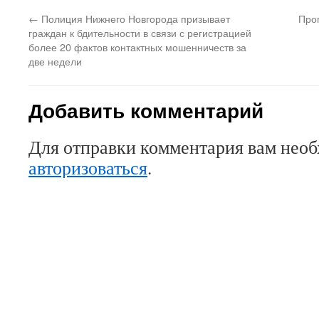
←
Полиция Нижнего Новгорода призывает
Про
граждан к бдительности в связи с регистрацией
более 20 фактов контактных мошенничеств за
две недели
Добавить комментарий
Для отправки комментария вам нео
авторизоваться
.