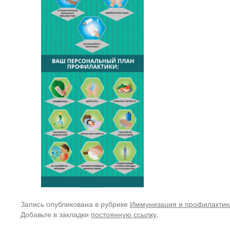
Запись опубликована в рубрике
Иммунизация и профилактик
Добавьте в закладки
постоянную ссылку
.