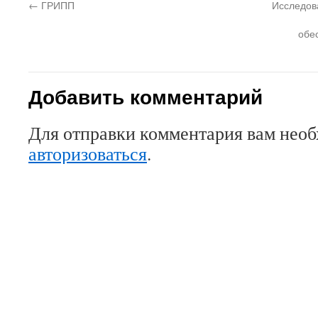
←
ГРИПП
Исследов
обе
Добавить комментарий
Для отправки комментария вам нео
авторизоваться
.