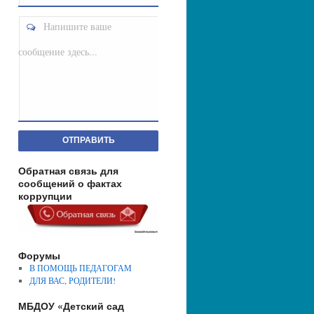
Напишите ваше
сообщение здесь...
ОТПРАВИТЬ
Обратная связь для
сообщений о фактах
коррупции
Форумы
В ПОМОЩЬ ПЕДАГОГАМ
ДЛЯ ВАС, РОДИТЕЛИ!
МБДОУ «Детский сад