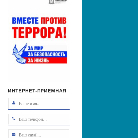
ИНТЕРНЕТ-ПРИЕМНАЯ