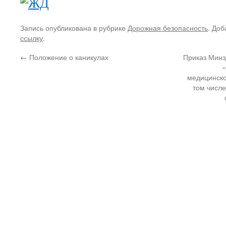
Запись опубликована в рубрике
Дорожная безопасность
. Доб
ссылку
.
←
Положение о каникулах
Приказ Минз
«
медицинск
том числе