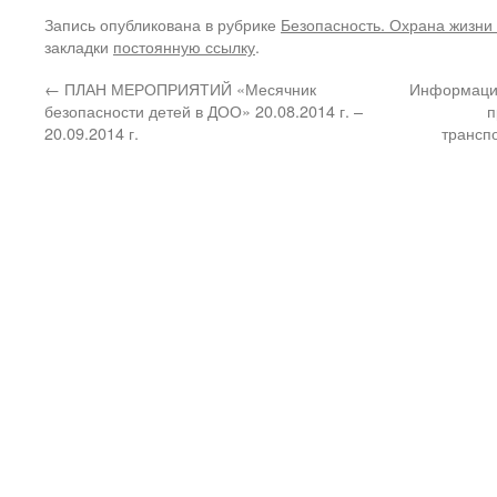
Запись опубликована в рубрике
Безопасность. Охрана жизни 
закладки
постоянную ссылку
.
←
ПЛАН МЕРОПРИЯТИЙ «Месячник
Информация
безопасности детей в ДОО» 20.08.2014 г. –
п
20.09.2014 г.
трансп