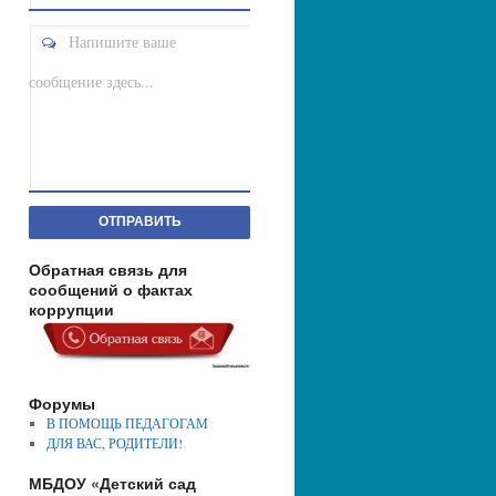
Напишите ваше
сообщение здесь...
ОТПРАВИТЬ
Обратная связь для
сообщений о фактах
коррупции
Форумы
В ПОМОЩЬ ПЕДАГОГАМ
ДЛЯ ВАС, РОДИТЕЛИ!
МБДОУ «Детский сад