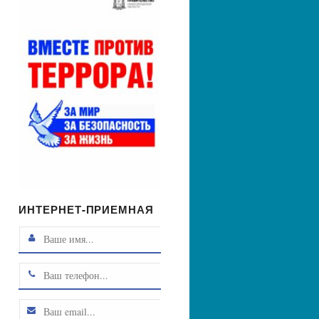
ИНТЕРНЕТ-ПРИЕМНАЯ