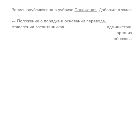
Запись опубликована в рубрике
Положения
. Добавьте в закл
←
Положение о порядке и основании перевода,
отчисления воспитанников
администрац
организ
образова