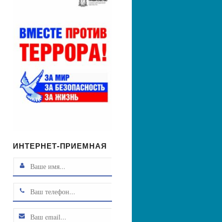
ИНТЕРНЕТ-ПРИЕМНАЯ