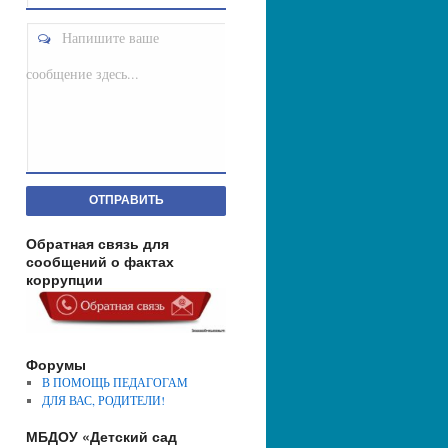
Напишите ваше
сообщение здесь...
ОТПРАВИТЬ
Обратная связь для
сообщений о фактах
коррупции
Форумы
В ПОМОЩЬ ПЕДАГОГАМ
ДЛЯ ВАС, РОДИТЕЛИ!
МБДОУ «Детский сад