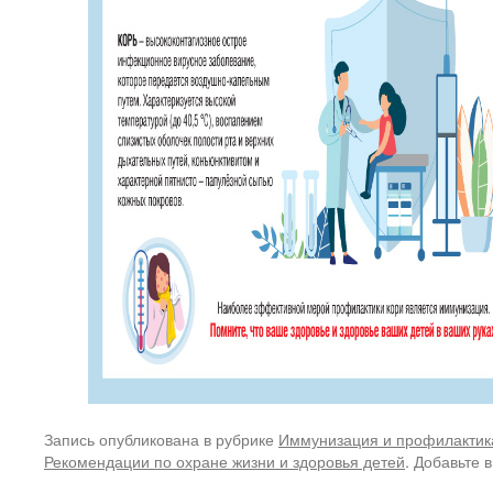
Запись опубликована в рубрике
Иммунизация и профилактик
Рекомендации по охране жизни и здоровья детей
. Добавьте 