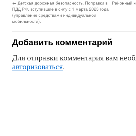
←
Детская дорожная безопасность. Поправки в
Районный к
ПДД РФ, вступившие в силу с 1 марта 2023 года
(управление средствами индивидуальной
мобильности).
Добавить комментарий
Для отправки комментария вам нео
авторизоваться
.